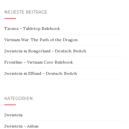
NEUESTE BEITRÄGE
Tarawa – Tabletop Rulebook
Vietnam War: The Path of the Dragon
2weistein in Rongerland – Deutsch: Switch
Frontline – Vietnam Core Rulebook
2weistein in Elfland – Deutsch: Switch
KATEGORIEN
2weistein
2weistein – Asban