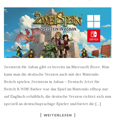
2weistein für Asban gibt es bereits im Microsoft Store. Nun
kann man die deutsche Version auch mit der Nintendo
Switch spielen. 2weistein in Asban – Deutsch: Jetzt für
Switch & WIN! Bisher war das Spiel im Nintendo eShop nur
auf Englisch erhältlich, die deutsche Version richtet sich nun
speziell an deutschsprachige Spieler und bietet die […]
WEITERLESEN