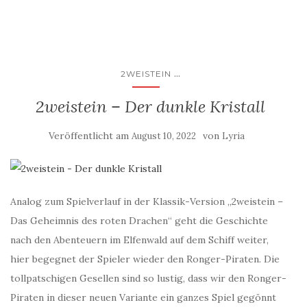
...
2WEISTEIN
2weistein – Der dunkle Kristall
Veröffentlicht am
von
August 10, 2022
Lyria
Analog zum Spielverlauf in der Klassik-Version „2weistein –
Das Geheimnis des roten Drachen“ geht die Geschichte
nach den Abenteuern im Elfenwald auf dem Schiff weiter,
hier begegnet der Spieler wieder den Ronger-Piraten. Die
tollpatschigen Gesellen sind so lustig, dass wir den Ronger-
Piraten in dieser neuen Variante ein ganzes Spiel gegönnt