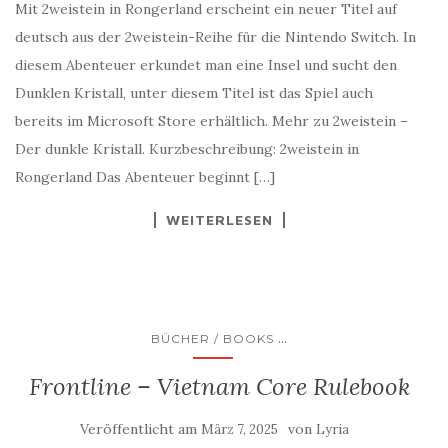
Mit 2weistein in Rongerland erscheint ein neuer Titel auf
deutsch aus der 2weistein-Reihe für die Nintendo Switch. In
diesem Abenteuer erkundet man eine Insel und sucht den
Dunklen Kristall, unter diesem Titel ist das Spiel auch
bereits im Microsoft Store erhältlich. Mehr zu 2weistein –
Der dunkle Kristall. Kurzbeschreibung: 2weistein in
Rongerland Das Abenteuer beginnt […]
WEITERLESEN
...
BÜCHER / BOOKS
Frontline – Vietnam Core Rulebook
Veröffentlicht am
von
März 7, 2025
Lyria