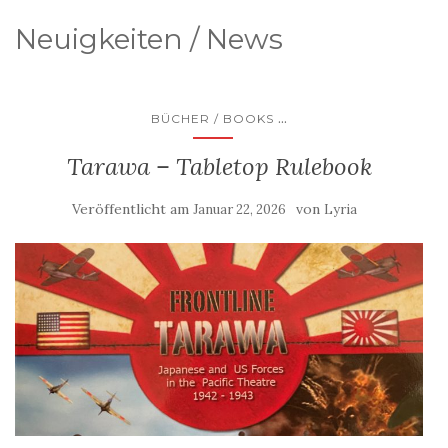
Neuigkeiten / News
...
BÜCHER / BOOKS
Tarawa – Tabletop Rulebook
Veröffentlicht am
von
Januar 22, 2026
Lyria