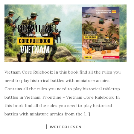
Vietnam Core Rulebook: In this book find all the rules you
need to play historical battles with miniature armies.
Contains all the rules you need to play historical tabletop
battles in Vietnam. Frontline – Vietnam Core Rulebook: In
this book find all the rules you need to play historical
battles with miniature armies from the […]
WEITERLESEN