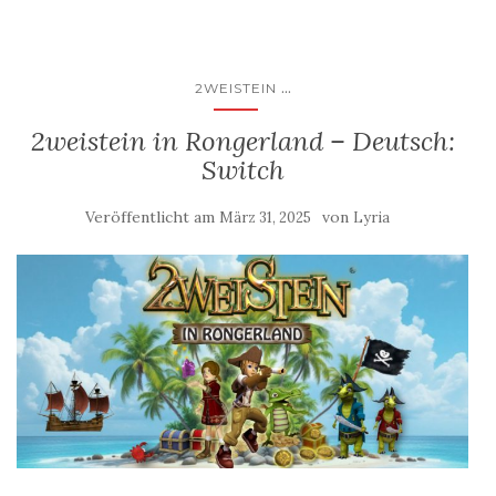
...
2WEISTEIN
2weistein in Rongerland – Deutsch:
Switch
Veröffentlicht am
von
März 31, 2025
Lyria