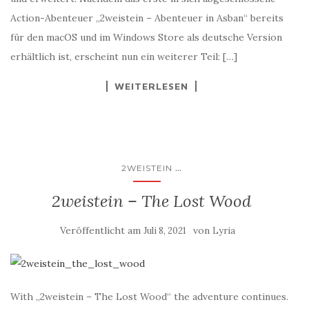
Action-Abenteuer „2weistein – Abenteuer in Asban“ bereits
für den macOS und im Windows Store als deutsche Version
erhältlich ist, erscheint nun ein weiterer Teil: […]
WEITERLESEN
...
2WEISTEIN
2weistein – The Lost Wood
Veröffentlicht am
von
Juli 8, 2021
Lyria
With „2weistein – The Lost Wood“ the adventure continues.