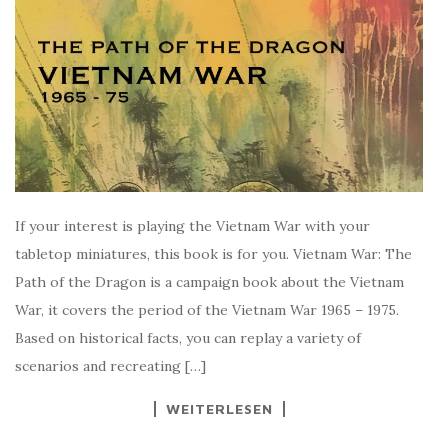
If your interest is playing the Vietnam War with your
tabletop miniatures, this book is for you. Vietnam War: The
Path of the Dragon is a campaign book about the Vietnam
War, it covers the period of the Vietnam War 1965 – 1975.
Based on historical facts, you can replay a variety of
scenarios and recreating […]
WEITERLESEN